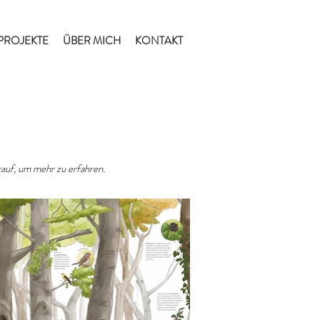
PROJEKTE
ÜBER MICH
KONTAKT
arauf, um mehr zu erfahren.