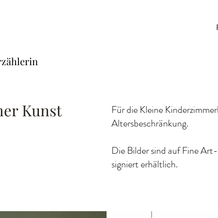
rzählerin
mer Kunst
Für die Kleine Kinderzimmerk
Altersbeschränkung.
Die Bilder sind auf Fine Art-
signiert erhältlich.