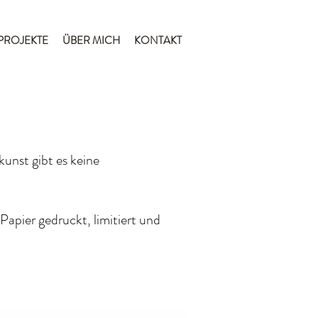
PROJEKTE
ÜBER MICH
KONTAKT
unst gibt es keine
Papier gedruckt, limitiert und