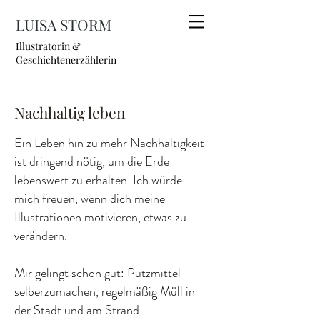
LUISA STORM
Illustratorin &
Geschichtenerzählerin
Nachhaltig leben
Ein Leben hin zu mehr Nachhaltigkeit
ist dringend nötig, um die Erde
lebenswert zu erhalten. Ich würde
mich freuen, wenn dich meine
Illustrationen motivieren, etwas zu
verändern.
Mir gelingt schon gut: Putzmittel
selberzumachen, regelmäßig Müll in
der Stadt und am Strand