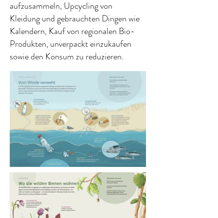
aufzusammeln, Upcycling von
Kleidung und gebrauchten Dingen wie
Kalendern, Kauf von regionalen Bio-
Produkten, unverpackt einzukaufen
sowie den Konsum zu reduzieren.